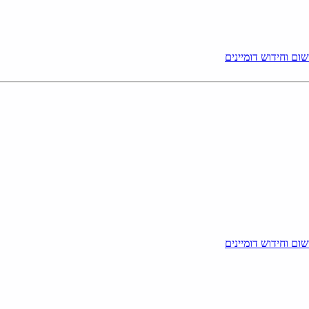
ום וחידוש דומיינים
ום וחידוש דומיינים