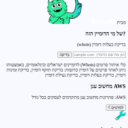
מבית
?של מי הדומיין הזה
בדיקת בעלות דומיין (whois)
בדיקה
כלי איתור פרטים (Whois) לדומיינים ישראלים ובינלאומיים, באמצעותו
ניתן לאתר פרטים על דומיין כדוגמת: בדיקת תוקף דומיין, בדיקת זמינות
דומיין, בדיקת בעלות דומיין, בדיקת נעילת דומיין
AWS מחשוב ענן
AWS: פתרונות מחשוב ענן מתקדמים לעסקים בכל גודל
לפרטים