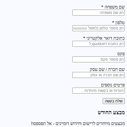
שם משפחה *
טלפון *
כתובת דואר אלקטרוני *
פקס
שם חברה / שם עסק
פרטים נוספים
שלח בקשה
מבצע החודש
מבצעים מיוחדים לרישום וחידוש דומיינים - אל תפספסו!