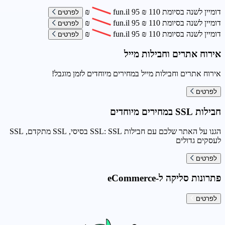
דומיין לשנה בסיומת
110
₪
95
fun.il
₪
לפרטים
דומיין לשנה בסיומת
110
₪
95
fun.il
₪
לפרטים
דומיין לשנה בסיומת
110
₪
95
fun.il
₪
לפרטים
אירוח אתרים וחבילות מייל
אירוח אתרים וחבילות מייל במחירים מיוחדים לזמן מוגבל!
לפרטים
חבילות SSL במחירים מיוחדים
הגנו על האתר שלכם עם חבילות SSL: SSL בסיסי, SSL מתקדם, SSL
לעסקים גדולים
לפרטים
פתרונות סליקה ל-eCommerce
לפרטים