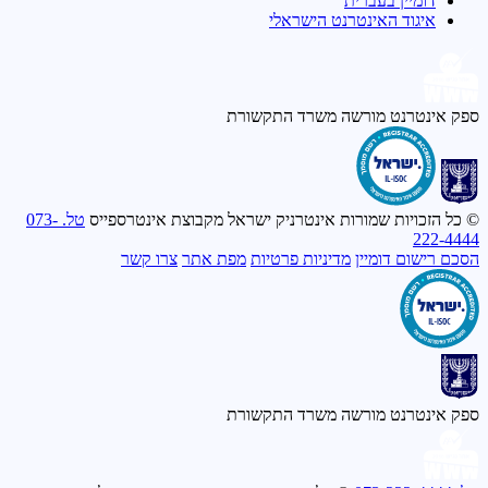
דומיין בעברית
איגוד האינטרנט הישראלי
ספק אינטרנט מורשה
משרד התקשורת
© כל הזכויות שמורות אינטרניק ישראל מקבוצת אינטרספייס
טל. 073-
222-4444
הסכם רישום דומיין
מדיניות פרטיות
מפת אתר
צרו קשר
ספק אינטרנט מורשה
משרד התקשורת