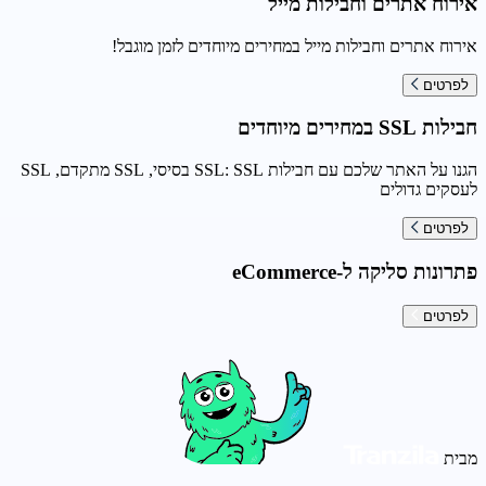
אירוח אתרים וחבילות מייל
אירוח אתרים וחבילות מייל במחירים מיוחדים לזמן מוגבל!
לפרטים
חבילות SSL במחירים מיוחדים
הגנו על האתר שלכם עם חבילות SSL: SSL בסיסי, SSL מתקדם, SSL
לעסקים גדולים
לפרטים
פתרונות סליקה ל-eCommerce
לפרטים
מבית