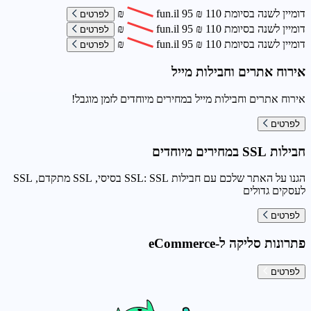
דומיין לשנה בסיומת
110
₪
95
fun.il
₪
לפרטים
דומיין לשנה בסיומת
110
₪
95
fun.il
₪
לפרטים
דומיין לשנה בסיומת
110
₪
95
fun.il
₪
לפרטים
אירוח אתרים וחבילות מייל
אירוח אתרים וחבילות מייל במחירים מיוחדים לזמן מוגבל!
לפרטים
חבילות SSL במחירים מיוחדים
הגנו על האתר שלכם עם חבילות SSL: SSL בסיסי, SSL מתקדם, SSL
לעסקים גדולים
לפרטים
פתרונות סליקה ל-eCommerce
לפרטים