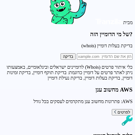
מבית
?של מי הדומיין הזה
בדיקת בעלות דומיין (whois)
בדיקה
כלי איתור פרטים (Whois) לדומיינים ישראלים ובינלאומיים, באמצעותו
ניתן לאתר פרטים על דומיין כדוגמת: בדיקת תוקף דומיין, בדיקת זמינות
דומיין, בדיקת בעלות דומיין, בדיקת נעילת דומיין
AWS מחשוב ענן
AWS: פתרונות מחשוב ענן מתקדמים לעסקים בכל גודל
לפרטים