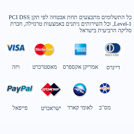
כל התשלומים מתבצעים תחת אבטחה לפי תקן PCI DSS
Level-1, וכל השירותים ניתנים באמצעות טרנזילה, חברת
סליקה הרביעית בישראל
אמריקן אקספרס
מאסטרכרט
ויזה
דיינרס
מס"ב
לאומי קארד
פייפאל
ישראכרט